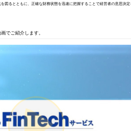
化を図るとともに、正確な財務状態を迅速に把握することで経営者の意思決定
動画でご紹介します。