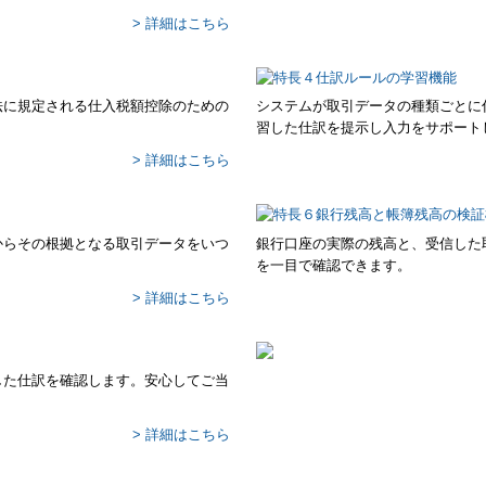
> 詳細はこちら
法に規定される仕入税額控除のための
システムが取引データの種類ごとに
習した仕訳を提示し入力をサポート
> 詳細はこちら
からその根拠となる取引データをいつ
銀行口座の実際の残高と、受信した
を一目で確認できます。
> 詳細はこちら
した仕訳を確認します。安心してご当
> 詳細はこちら