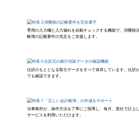
専用の入力欄と入力漏れを自動チェックする機能で、消費税
帳簿の記載要件の充足をご支援します。
仕訳のもととなる取引データをすべて保存しています。仕訳
でも確認できます。
当事務所が、操作方法を丁寧にご指導し、毎月、貴社で計上
サービスを利用いただけます。