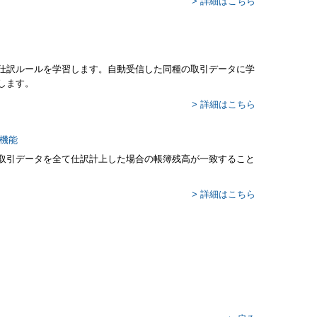
> 詳細はこちら
仕訳ルールを学習します。自動受信した同種の取引データに学
します。
> 詳細はこちら
取引データを全て仕訳計上した場合の帳簿残高が一致すること
> 詳細はこちら