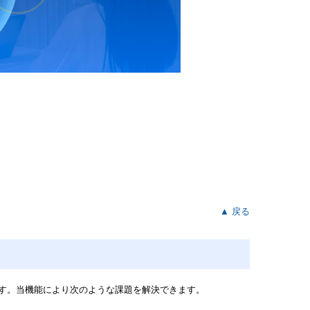
▲ 戻る
す。当機能により次のような課題を解決できます。