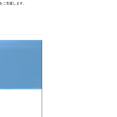
をご支援します。