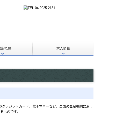
務所概要
求人情報
ングやクレジットカード、電子マネーなど、全国の金融機関におけ
するものです。