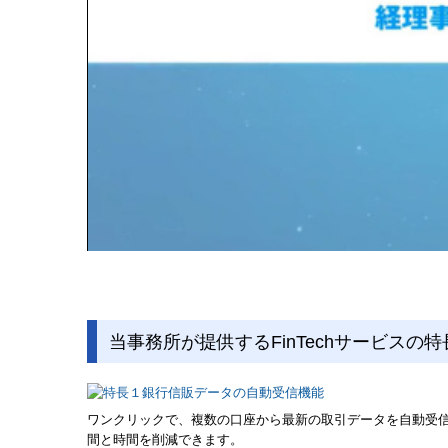
当事務所が提供するFinTechサービスの特
ワンクリックで、複数の口座から最新の取引データを自動受信
間と時間を削減できます。