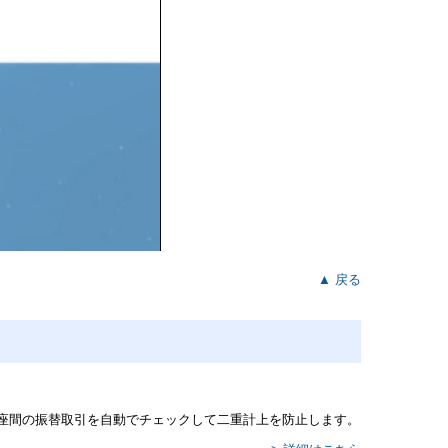
▲ 戻る
座間の振替取引を自動でチェックして二重計上を防止します。