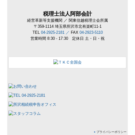
税理士法人阿部会計
経営革新等支援機関 ／
関東信越税理士会所属
〒359-1114
埼玉県所沢市北有楽町11-1
TEL
04-2925-2181 ／
FAX
04-2923-5110
営業時間 8:30 - 17:30
定休日 土・日・祝
●
プライバシーポリシー