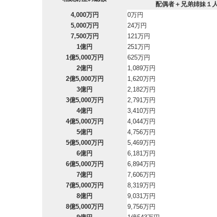
配偶者＋兄弟姉妹１
4,000万円
0万円
5,000万円
24万円
7,500万円
121万円
1億円
251万円
1億5,000万円
625万円
2億円
1,089万円
2億5,000万円
1,620万円
3億円
2,182万円
3億5,000万円
2,791万円
4億円
3,410万円
4億5,000万円
4,044万円
5億円
4,756万円
5億5,000万円
5,469万円
6億円
6,181万円
6億5,000万円
6,894万円
7億円
7,606万円
7億5,000万円
8,319万円
8億円
9,031万円
8億5,000万円
9,756万円