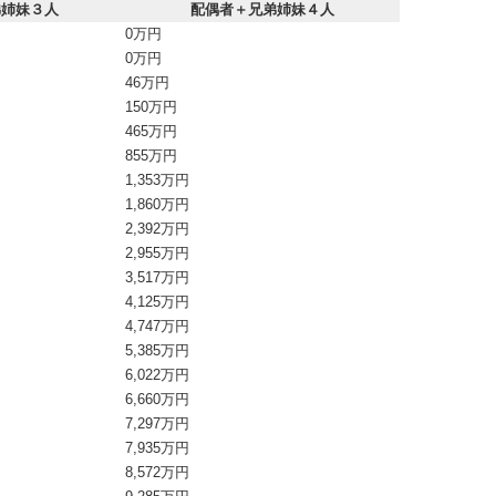
弟姉妹３人
配偶者＋兄弟姉妹４人
0万円
0万円
46万円
150万円
465万円
855万円
1,353万円
1,860万円
2,392万円
2,955万円
3,517万円
4,125万円
4,747万円
5,385万円
6,022万円
6,660万円
7,297万円
7,935万円
8,572万円