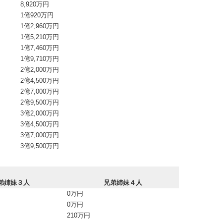
8,920万円
1億920万円
1億2,960万円
1億5,210万円
1億7,460万円
1億9,710万円
2億2,000万円
2億4,500万円
2億7,000万円
2億9,500万円
3億2,000万円
3億4,500万円
3億7,000万円
3億9,500万円
弟姉妹３人
兄弟姉妹４人
0万円
0万円
210万円