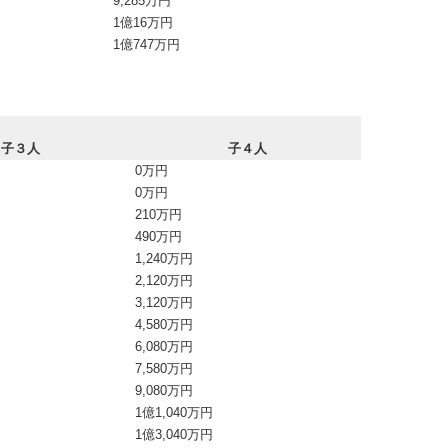
9,285万円
1億16万円
1億747万円
子３人
子４人
0万円
0万円
210万円
490万円
1,240万円
2,120万円
3,120万円
4,580万円
6,080万円
7,580万円
9,080万円
1億1,040万円
1億3,040万円