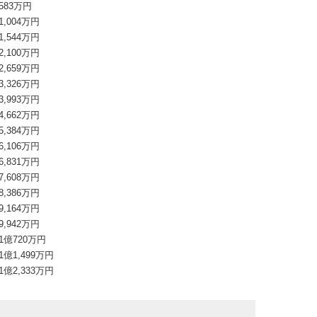
583万円
1,004万円
1,544万円
2,100万円
2,659万円
3,326万円
3,993万円
4,662万円
5,384万円
6,106万円
6,831万円
7,608万円
8,386万円
9,164万円
9,942万円
1億720万円
1億1,499万円
1億2,333万円