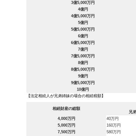
3億5,000万円
4億円
4億5,000万円
5億円
5億5,000万円
6億円
6億5,000万円
7億円
7億5,000万円
8億円
8億5,000万円
9億円
9億5,000万円
10億円
【法定相続人が兄弟姉妹の場合の相続税額】
相続財産の総額
兄
4,000万円
40万円
5,000万円
160万円
7,500万円
580万円