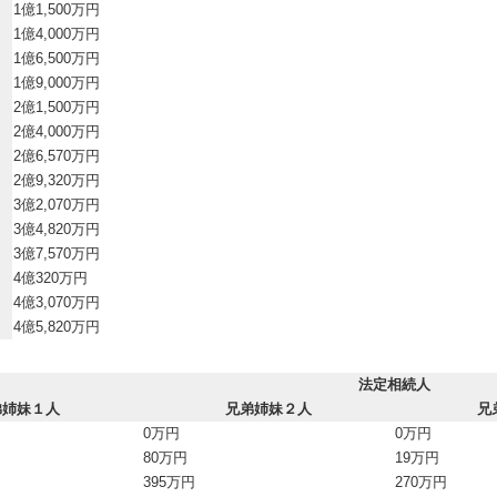
1億1,500万円
1億4,000万円
1億6,500万円
1億9,000万円
2億1,500万円
2億4,000万円
2億6,570万円
2億9,320万円
3億2,070万円
3億4,820万円
3億7,570万円
4億320万円
4億3,070万円
4億5,820万円
法定相続人
弟姉妹１人
兄弟姉妹２人
兄
0万円
0万円
80万円
19万円
395万円
270万円