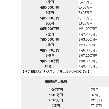
4億円
5,460万円
4億5,000万円
6,480万円
5億円
7,605万円
5億5,000万円
8,730万円
6億円
9,855万円
6億5,000万円
1億1,000万円
7億円
1億2,250万円
7億5,000万円
1億3,500万円
8億円
1億4,750万円
8億5,000万円
1億6,000万円
９億円
1億7,250万円
9億5,000万円
1億8,500万円
10億円
1億9,750万円
【法定相続人が配偶者と父母の場合の相続税額】
相続財産の総額
4,000万円
0万円
5,000万円
26万円
7,500万円
131万円
1億円
271万円