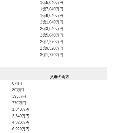
1億5,040万円
1億7,040万円
1億9,040万円
2億1,040万円
2億3,040万円
2億5,040万円
2億7,270万円
2億9,520万円
3億1,770万円
父母の両方
0万円
80万円
395万円
770万円
1,840万円
3,340万円
4,920万円
6,929万円