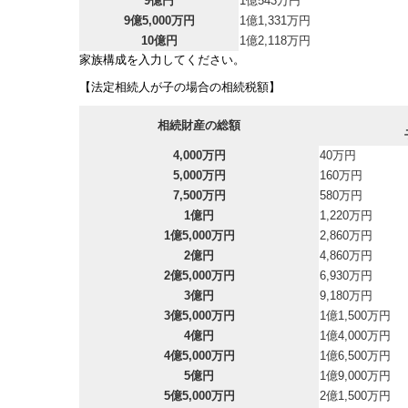
9億円
1億543万円
9億5,000万円
1億1,331万円
10億円
1億2,118万円
家族構成を入力してください。
【法定相続人が子の場合の相続税額】
相続財産の総額
4,000万円
40万円
5,000万円
160万円
7,500万円
580万円
1億円
1,220万円
1億5,000万円
2,860万円
2億円
4,860万円
2億5,000万円
6,930万円
3億円
9,180万円
3億5,000万円
1億1,500万円
4億円
1億4,000万円
4億5,000万円
1億6,500万円
5億円
1億9,000万円
5億5,000万円
2億1,500万円