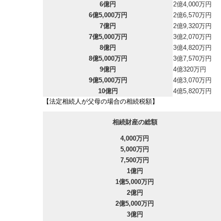
6億円
2億4,000万円
6億5,000万円
2億6,570万円
7億円
2億9,320万円
7億5,000万円
3億2,070万円
8億円
3億4,820万円
8億5,000万円
3億7,570万円
9億円
4億320万円
9億5,000万円
4億3,070万円
10億円
4億5,820万円
【法定相続人が父母の場合の相続税額】
相続財産の総額
4,000万円
5,000万円
7,500万円
1億円
1億5,000万円
2億円
2億5,000万円
3億円