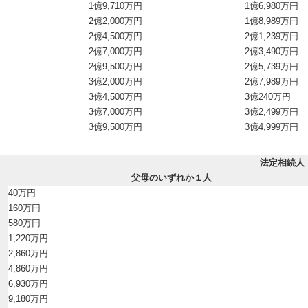
1億9,710万円
1億6,980万円
2億2,000万円
1億8,989万円
2億4,500万円
2億1,239万円
2億7,000万円
2億3,490万円
2億9,500万円
2億5,739万円
3億2,000万円
2億7,989万円
3億4,500万円
3億240万円
3億7,000万円
3億2,499万円
3億9,500万円
3億4,999万円
法定相続人
父母のいずれか１人
40万円
160万円
580万円
1,220万円
2,860万円
4,860万円
6,930万円
9,180万円