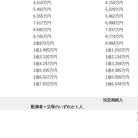
4,610万円
4,154万円
5,492万円
5,029万円
6,555万円
5,962万円
7,617万円
6,899万円
8,680万円
7,837万円
9,745万円
8,774万円
1億870万円
9,884万円
1億1,995万円
1億1,010万円
1億3,120万円
1億2,134万円
1億4,247万円
1億3,259万円
1億5,435万円
1億4,385万円
1億6,622万円
1億5,509万円
1億7,810万円
1億6,634万円
法定相続人
配偶者＋父母のいずれか１人