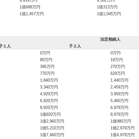
9,919万円
9,582万円
1億688万円
1億313万円
1億1,457万円
1億1,045万円
法定相続人
子１人
子２人
0万円
0万円
80万円
19万円
395万円
270万円
770万円
629万円
1,840万円
1,440万円
3,340万円
2,459万円
4,920万円
3,959万円
6,920万円
5,460万円
8,920万円
6,979万円
1億920万円
8,979万円
1億2,960万円
1億980万円
1億5,210万円
1億2,979万円
1億7,460万円
1億4,979万円