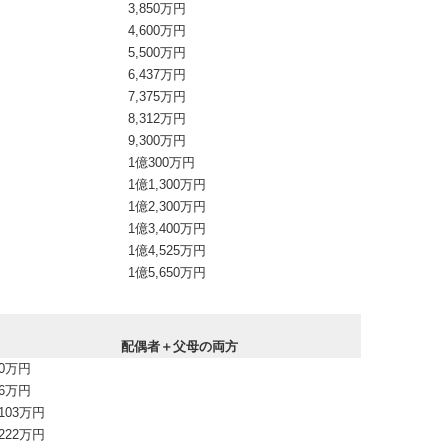
3,850万円
4,600万円
5,500万円
6,437万円
7,375万円
8,312万円
9,300万円
1億300万円
1億1,300万円
1億2,300万円
1億3,400万円
1億4,525万円
1億5,650万円
配偶者＋父母の両方
0万円
6万円
103万円
222万円