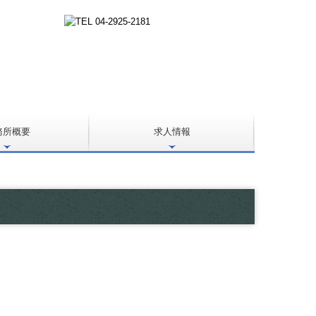
務所概要
求人情報