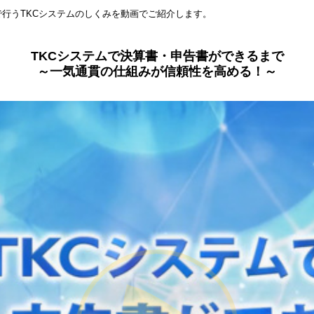
行うTKCシステムのしくみを動画でご紹介します。
TKCシステムで決算書・申告書ができるまで
～一気通貫の仕組みが信頼性を高める！～