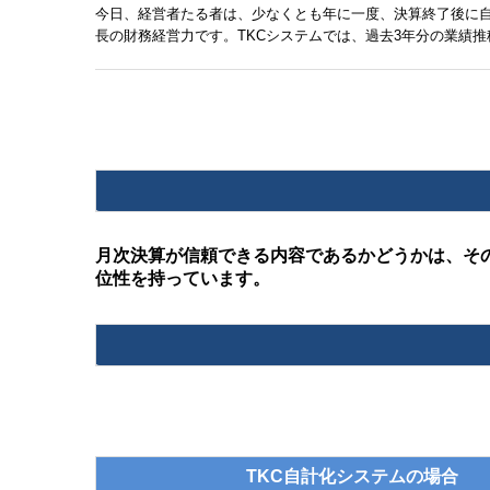
今日、経営者たる者は、少なくとも年に一度、決算終了後に
長の財務経営力です。TKCシステムでは、過去3年分の業績
月次決算が信頼できる内容であるかどうかは、そ
位性を持っています。
TKC自計化システムの場合