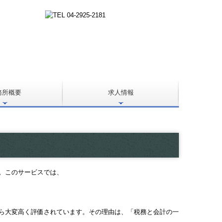
務所概要
求人情報
。このサービスでは、
ら大変高く評価されています。その理由は、「税務と会計の一