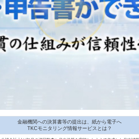
金融機関への決算書等の提出は、紙から電子へ
TKCモニタリング情報サービスとは？