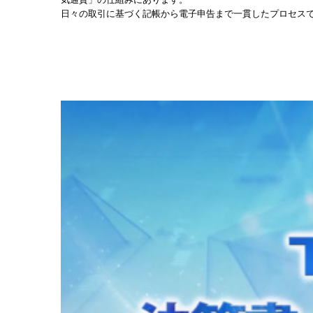
日々の取引に基づく記帳から電子申告まで一貫したプロセスで