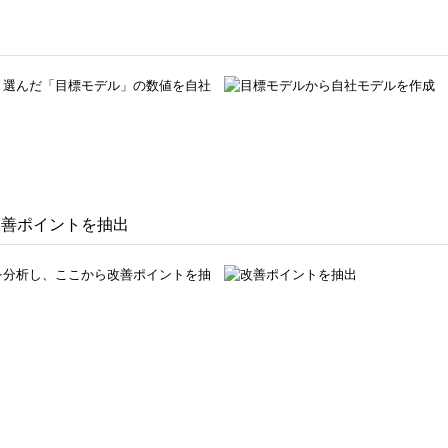
、選んだ「目標モデル」の数値を自社
改善ポイントを抽出
を分析し、ここから改善ポイントを抽