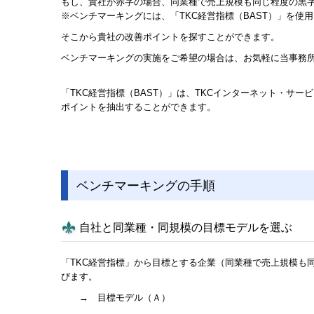
もし、貴社が赤字の場合、同業種で売上規模も同じ程度の黒
※ベンチマーキングには、「TKC経営指標（BAST）」を使
そこから貴社の改善ポイントを探すことができます。
ベンチマーキングの実施をご希望の場合は、お気軽に当事務
「TKC経営指標（BAST）」は、TKCインターネット・サ
ポイントを抽出することができます。
ベンチマーキングの手順
自社と同業種・同規模の目標モデルを選ぶ
「TKC経営指標」から目標とする企業（同業種で売上規模も
びます。
→ 目標モデル（Ａ）