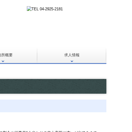
務所概要
求人情報