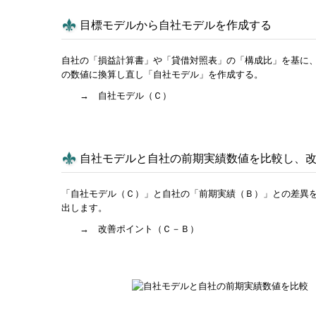
目標モデルから自社モデルを作成する
自社の「損益計算書」や「貸借対照表」の「構成比」を基に
の数値に換算し直し「自社モデル」を作成する。
→ 自社モデル（Ｃ）
自社モデルと自社の前期実績数値を比較し、
「自社モデル（Ｃ）」と自社の「前期実績（Ｂ）」との差異
出します。
→ 改善ポイント（Ｃ－Ｂ）