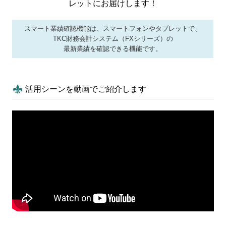
レットにお届けします！
よくある質問
スマート業績確認機能は、スマートフォンやタブレットで、
TKC財務会計システム（FXシリーズ）の
事務所概要
最新業績を確認できる機能です。
求人情報
活用シーンを動画でご紹介します