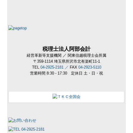
税理士法人阿部会計
経営革新等支援機関 ／
関東信越税理士会所属
〒359-1114
埼玉県所沢市北有楽町11-1
TEL
04-2925-2181 ／
FAX
04-2923-5110
営業時間 8:30 - 17:30
定休日 土・日・祝