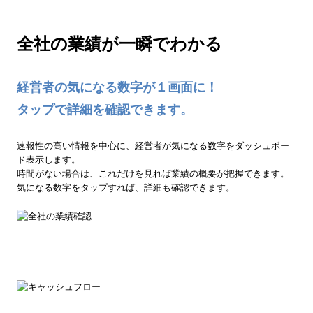
全社の業績が一瞬でわかる
経営者の気になる数字が１画面に！
タップで詳細を確認できます。
速報性の高い情報を中心に、経営者が気になる数字をダッシュボー
ド表示します。
時間がない場合は、これだけを見れば業績の概要が把握できます。
気になる数字をタップすれば、詳細も確認できます。