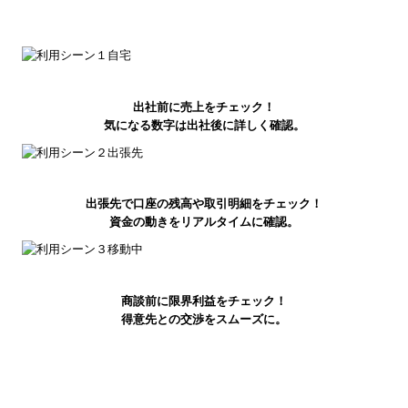
出社前に売上をチェック！
気になる数字は出社後に詳しく確認。
出張先で口座の残高や取引明細をチェック！
資金の動きをリアルタイムに確認。
商談前に限界利益をチェック！
得意先との交渉をスムーズに。