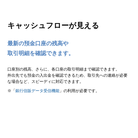
キャッシュフローが見える
最新の預金口座の残高や
取引明細を確認できます。
口座別の残高、さらに、各口座の取引明細まで確認できます。
外出先でも預金の入出金を確認できるため、取引先への連絡が必要
な場合など、スピーディに対応できます。
※「
銀行信販データ受信機能
」の利用が必要です。