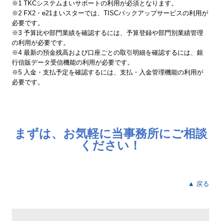
※1 TKCシステムまいサポートの利用が必須となります。
※2 FX2・e21まいスターでは、TISCバックアップサービスの利用が
必要です。
※3 予算比や部門業績を確認するには、予算登録や部門別業績管理
の利用が必要です。
※4 最新の預金残高および口座ごとの取引明細を確認するには、銀
行信販データ受信機能の利用が必要です。
※5 入金・支払予定を確認するには、支払・入金管理機能の利用が
必要です。
まずは、お気軽に当事務所にご相談
ください！
▲ 戻る